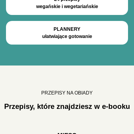
wegańskie i wegetariańskie
PLANNERY
ułatwiające gotowanie
PRZEPISY NA OBIADY
Przepisy, które znajdziesz w e-booku