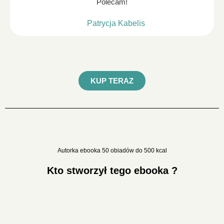
Polecam!
Patrycja Kabelis
KUP TERAZ
Autorka ebooka 50 obiadów do 500 kcal
Kto stworzył tego ebooka ?