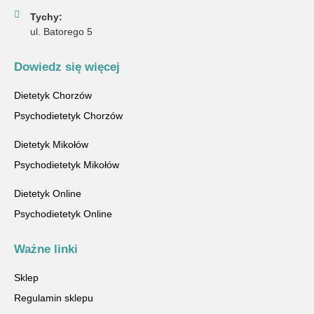
Tychy:
ul. Batorego 5
Dowiedz się więcej
Dietetyk Chorzów
Psychodietetyk Chorzów
Dietetyk Mikołów
Psychodietetyk Mikołów
Dietetyk Online
Psychodietetyk Online
Ważne linki
Sklep
Regulamin sklepu