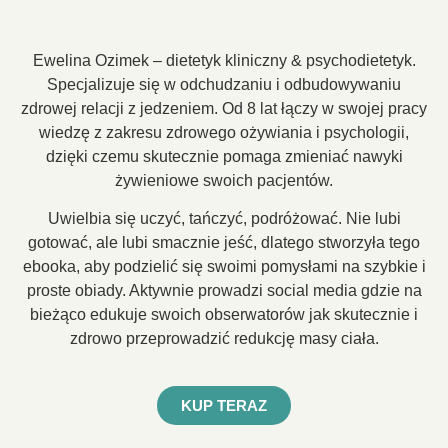
Ewelina Ozimek – dietetyk kliniczny & psychodietetyk.
Specjalizuje się w odchudzaniu i odbudowywaniu
zdrowej relacji z jedzeniem. Od 8 lat łączy w swojej pracy
wiedzę z zakresu zdrowego ożywiania i psychologii,
dzięki czemu skutecznie pomaga zmieniać nawyki
żywieniowe swoich pacjentów.
Uwielbia się uczyć, tańczyć, podróżować. Nie lubi
gotować, ale lubi smacznie jeść, dlatego stworzyła tego
ebooka, aby podzielić się swoimi pomysłami na szybkie i
proste obiady. Aktywnie prowadzi social media gdzie na
bieżąco edukuje swoich obserwatorów jak skutecznie i
zdrowo przeprowadzić redukcję masy ciała.
KUP TERAZ