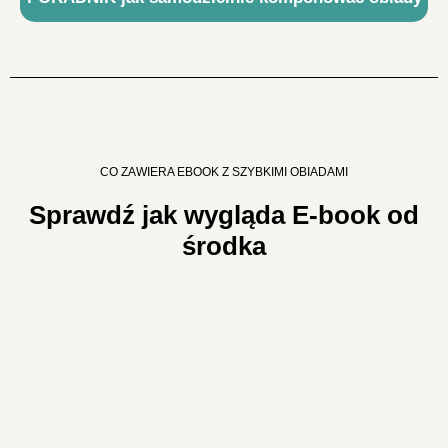
CO ZAWIERA EBOOK Z SZYBKIMI OBIADAMI
Sprawdź jak wygląda E-book od
środka