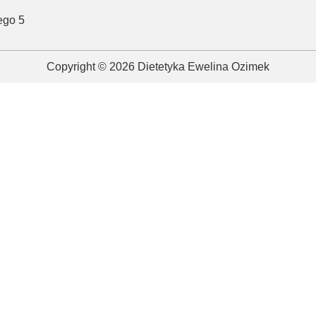
ego 5
Copyright © 2026 Dietetyka Ewelina Ozimek