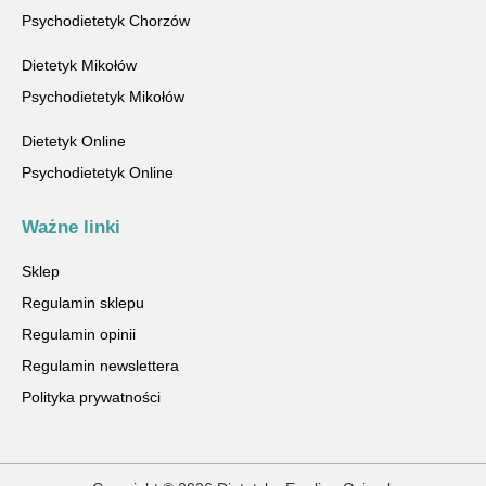
Psychodietetyk Chorzów
Dietetyk Mikołów
Psychodietetyk Mikołów
Dietetyk Online
Psychodietetyk Online
Ważne linki
Sklep
Regulamin sklepu
Regulamin opinii
Regulamin newslettera
Polityka prywatności