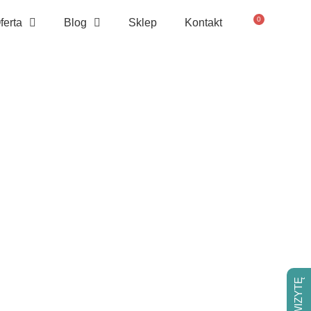
0
ferta
Blog
Sklep
Kontakt
pis