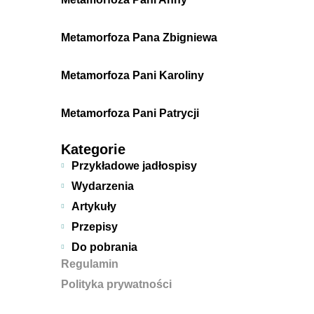
Metamorfoza Pana Zbigniewa
Metamorfoza Pani Karoliny
Metamorfoza Pani Patrycji
Kategorie
Przykładowe jadłospisy
Wydarzenia
Artykuły
Przepisy
Do pobrania
Regulamin
Polityka prywatności