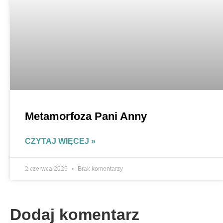
Metamorfoza Pani Anny
CZYTAJ WIĘCEJ »
2 czerwca 2025
Brak komentarzy
Dodaj komentarz