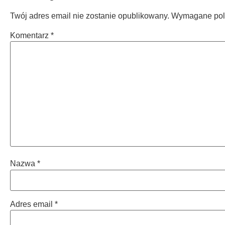
Twój adres email nie zostanie opublikowany.
Wymagane pol
Komentarz
*
Nazwa
*
Adres email
*