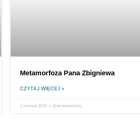
Metamorfoza Pana Zbigniewa
CZYTAJ WIĘCEJ »
2 czerwca 2025
Brak komentarzy