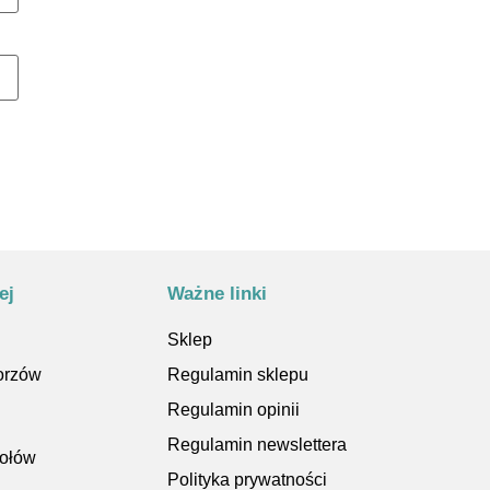
ej
Ważne linki
Sklep
orzów
Regulamin sklepu
Regulamin opinii
Regulamin newslettera
kołów
Polityka prywatności