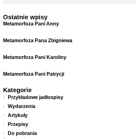
Ostatnie wpisy
Metamorfoza Pani Anny
Metamorfoza Pana Zbigniewa
Metamorfoza Pani Karoliny
Metamorfoza Pani Patrycji
Kategorie
Przykładowe jadłospisy
Wydarzenia
Artykuły
Przepisy
Do pobrania