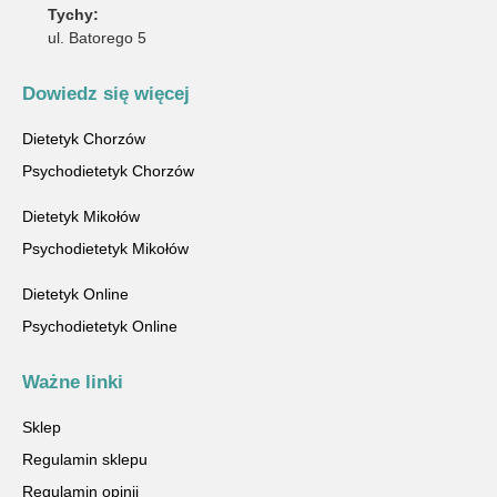
Tychy:
ul. Batorego 5
Dowiedz się więcej
Dietetyk Chorzów
Psychodietetyk Chorzów
Dietetyk Mikołów
Psychodietetyk Mikołów
Dietetyk Online
Psychodietetyk Online
Ważne linki
Sklep
Regulamin sklepu
Regulamin opinii