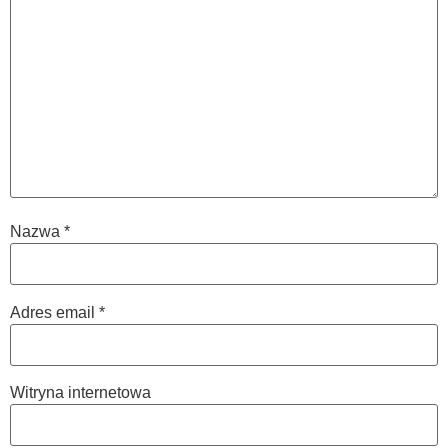
Nazwa
*
Adres email
*
Witryna internetowa