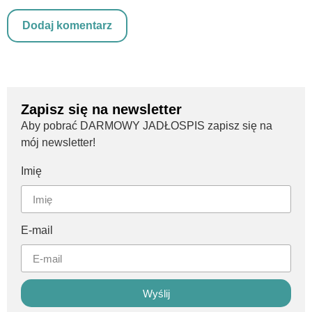
Zapisz się na newsletter
Aby pobrać DARMOWY JADŁOSPIS zapisz się na
mój newsletter!
Imię
E-mail
Wyślij