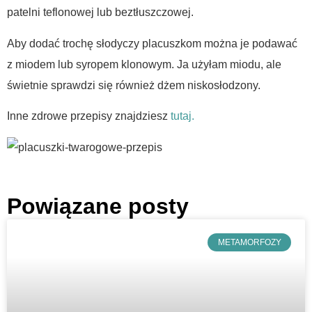
patelni teflonowej lub beztłuszczowej.
Aby dodać trochę słodyczy placuszkom można je podawać
z miodem lub syropem klonowym. Ja użyłam miodu, ale
świetnie sprawdzi się również dżem niskosłodzony.
Inne zdrowe przepisy znajdziesz
tutaj.
Powiązane posty
METAMORFOZY