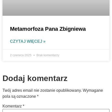
Metamorfoza Pana Zbigniewa
CZYTAJ WIĘCEJ »
2 czerwca 2025
Brak komentarzy
Dodaj komentarz
Twój adres email nie zostanie opublikowany.
Wymagane
pola są oznaczone
*
Komentarz
*