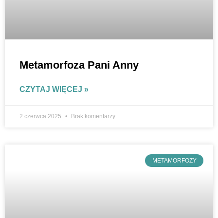
Metamorfoza Pani Anny
CZYTAJ WIĘCEJ »
2 czerwca 2025
Brak komentarzy
METAMORFOZY