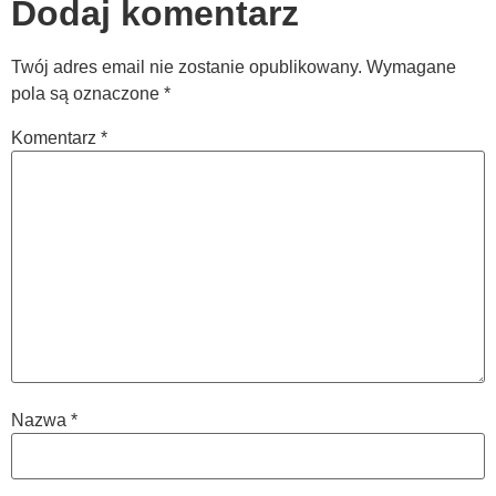
Dodaj komentarz
Twój adres email nie zostanie opublikowany.
Wymagane
pola są oznaczone
*
Komentarz
*
Nazwa
*