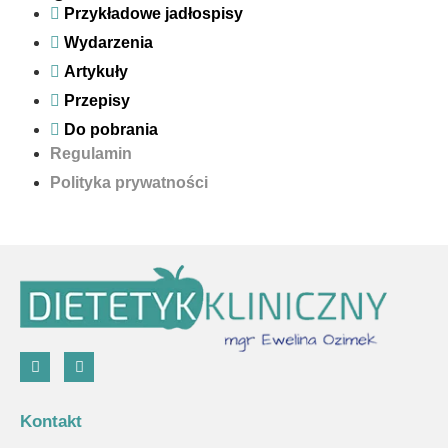
Przykładowe jadłospisy
Wydarzenia
Artykuły
Przepisy
Do pobrania
Regulamin
Polityka prywatności
Kontakt