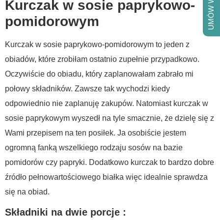
UMÓW WIZYTĘ
Kurczak w sosie paprykowo-
pomidorowym
Kurczak w sosie paprykowo-pomidorowym to jeden z
obiadów, które zrobiłam ostatnio zupełnie przypadkowo.
Oczywiście do obiadu, który zaplanowałam zabrało mi
połowy składników. Zawsze tak wychodzi kiedy
odpowiednio nie zaplanuję zakupów. Natomiast kurczak w
sosie paprykowym wyszedł na tyle smacznie, że dzielę się z
Wami przepisem na ten posiłek. Ja osobiście jestem
ogromną fanką wszelkiego rodzaju sosów na bazie
pomidorów czy papryki. Dodatkowo kurczak to bardzo dobre
źródło pełnowartościowego białka więc idealnie sprawdza
się na obiad.
Składniki na dwie porcje :