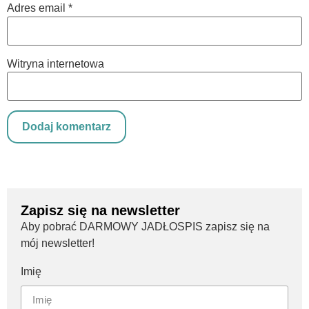
Adres email
*
Witryna internetowa
Zapisz się na newsletter
Aby pobrać DARMOWY JADŁOSPIS zapisz się na
mój newsletter!
Imię