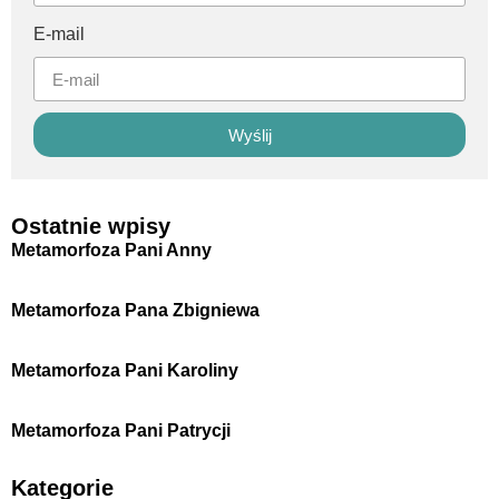
E-mail
Wyślij
Ostatnie wpisy
Metamorfoza Pani Anny
Metamorfoza Pana Zbigniewa
Metamorfoza Pani Karoliny
Metamorfoza Pani Patrycji
Kategorie