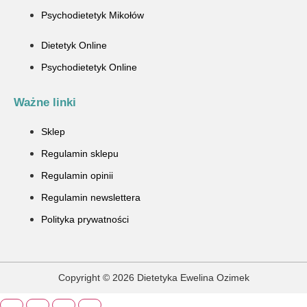
Psychodietetyk Mikołów
Dietetyk Online
Psychodietetyk Online
Ważne linki
Sklep
Regulamin sklepu
Regulamin opinii
Regulamin newslettera
Polityka prywatności
Copyright © 2026 Dietetyka Ewelina Ozimek