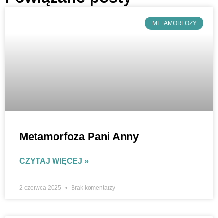
METAMORFOZY
Metamorfoza Pani Anny
CZYTAJ WIĘCEJ »
2 czerwca 2025
Brak komentarzy