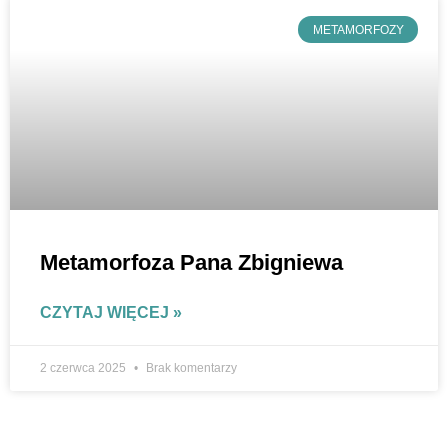
METAMORFOZY
Metamorfoza Pana Zbigniewa
CZYTAJ WIĘCEJ »
2 czerwca 2025
Brak komentarzy