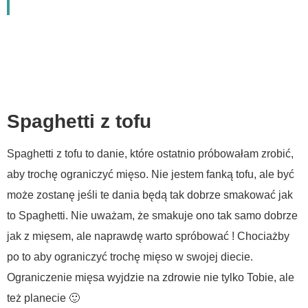
Spaghetti z tofu
Spaghetti z tofu to danie, które ostatnio próbowałam zrobić,
aby trochę ograniczyć mięso. Nie jestem fanką tofu, ale być
może zostanę jeśli te dania będą tak dobrze smakować jak
to Spaghetti. Nie uważam, że smakuje ono tak samo dobrze
jak z mięsem, ale naprawdę warto spróbować ! Chociażby
po to aby ograniczyć trochę mięso w swojej diecie.
Ograniczenie mięsa wyjdzie na zdrowie nie tylko Tobie, ale
też planecie 🙂