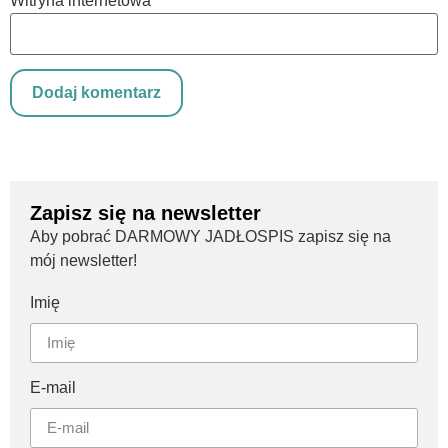
Witryna internetowa
Zapisz się na newsletter
Aby pobrać DARMOWY JADŁOSPIS zapisz się na
mój newsletter!
Imię
E-mail