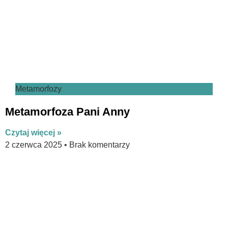
Metamorfozy
Metamorfoza Pani Anny
Czytaj więcej »
2 czerwca 2025
Brak komentarzy