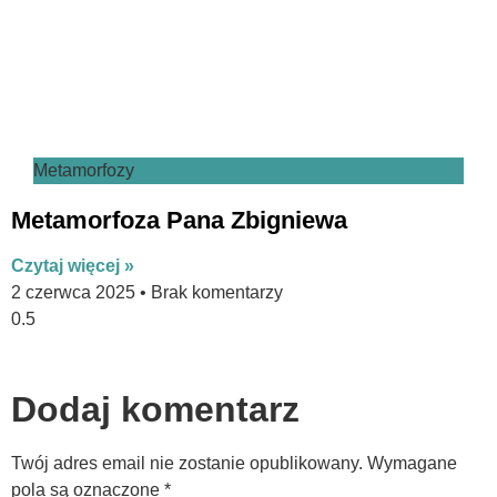
Metamorfozy
Metamorfoza Pana Zbigniewa
Czytaj więcej »
2 czerwca 2025
Brak komentarzy
Dodaj komentarz
Twój adres email nie zostanie opublikowany.
Wymagane
pola są oznaczone
*