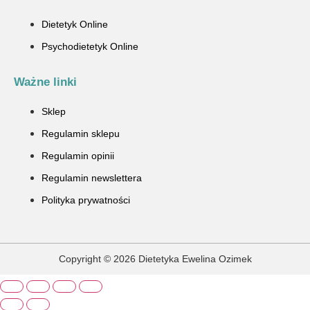
Dietetyk Online
Psychodietetyk Online
Ważne linki
Sklep
Regulamin sklepu
Regulamin opinii
Regulamin newslettera
Polityka prywatności
Copyright © 2026 Dietetyka Ewelina Ozimek