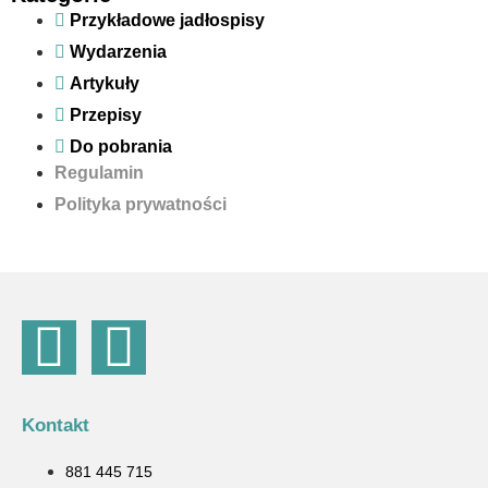
Przykładowe jadłospisy
Wydarzenia
Artykuły
Przepisy
Do pobrania
Regulamin
Polityka prywatności
Kontakt
881 445 715