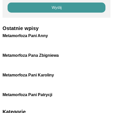
Wyślij
Ostatnie wpisy
Metamorfoza Pani Anny
Metamorfoza Pana Zbigniewa
Metamorfoza Pani Karoliny
Metamorfoza Pani Patrycji
Kategorie