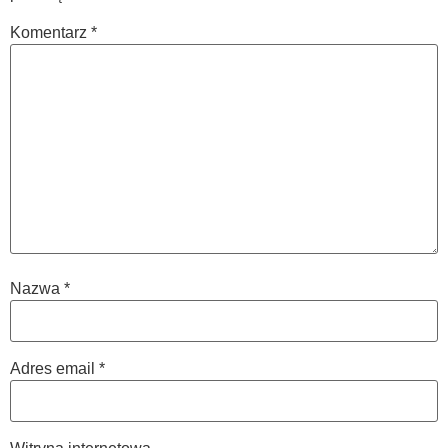
Komentarz
*
Nazwa
*
Adres email
*