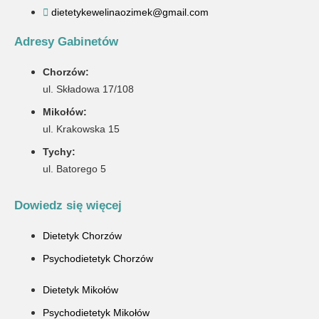
dietetykewelinaozimek@gmail.com
Adresy Gabinetów
Chorzów:
ul. Składowa 17/108
Mikołów:
ul. Krakowska 15
Tychy:
ul. Batorego 5
Dowiedz się więcej
Dietetyk Chorzów
Psychodietetyk Chorzów
Dietetyk Mikołów
Psychodietetyk Mikołów