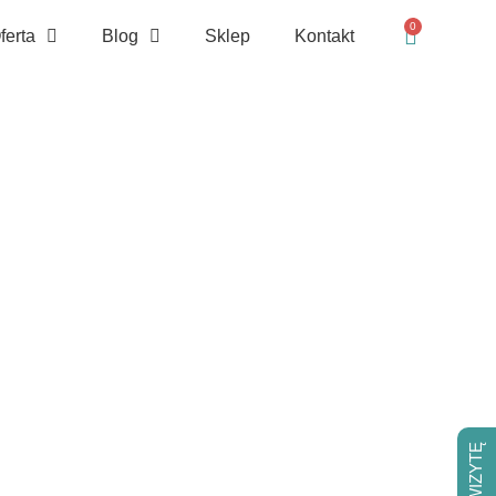
0
ferta
Blog
Sklep
Kontakt