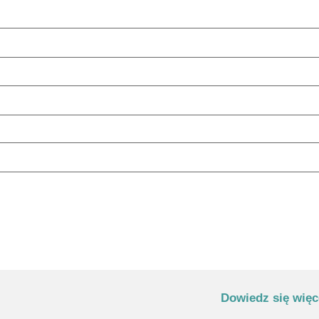
Dowiedz się więc