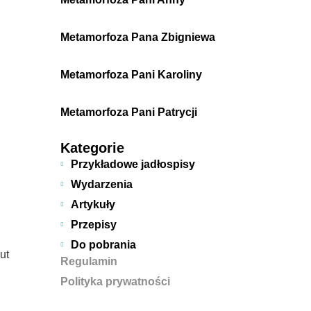
Metamorfoza Pana Zbigniewa
Metamorfoza Pani Karoliny
Metamorfoza Pani Patrycji
Kategorie
Przykładowe jadłospisy
Wydarzenia
Artykuły
Przepisy
Do pobrania
ut
Regulamin
Polityka prywatności