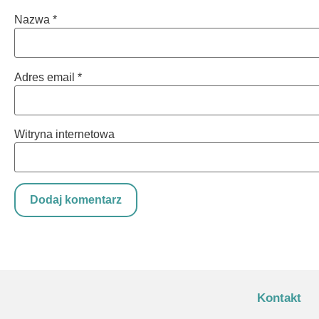
Nazwa
*
Adres email
*
Witryna internetowa
Kontakt