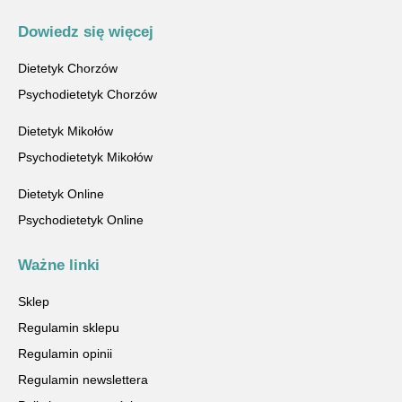
Dowiedz się więcej
Dietetyk Chorzów
Psychodietetyk Chorzów
Dietetyk Mikołów
Psychodietetyk Mikołów
Dietetyk Online
Psychodietetyk Online
Ważne linki
Sklep
Regulamin sklepu
Regulamin opinii
Regulamin newslettera