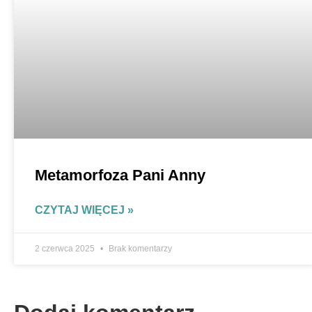
Metamorfoza Pani Anny
CZYTAJ WIĘCEJ »
2 czerwca 2025
Brak komentarzy