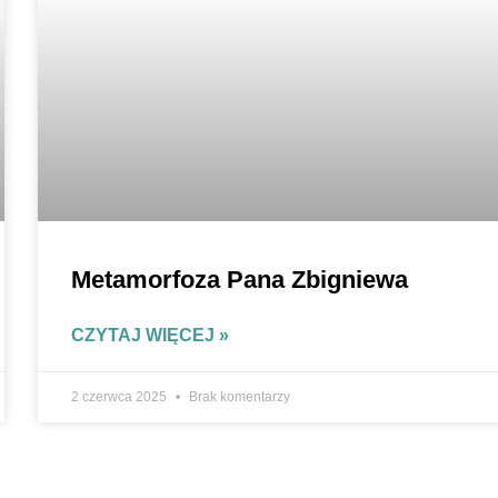
Metamorfoza Pana Zbigniewa
CZYTAJ WIĘCEJ »
2 czerwca 2025
Brak komentarzy