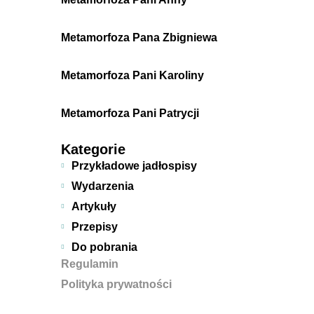
Metamorfoza Pana Zbigniewa
Metamorfoza Pani Karoliny
Metamorfoza Pani Patrycji
Kategorie
Przykładowe jadłospisy
Wydarzenia
Artykuły
Przepisy
Do pobrania
Regulamin
Polityka prywatności