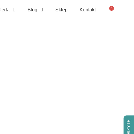
0
ferta
Blog
Sklep
Kontakt
ki przepis