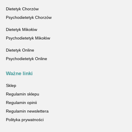
Dietetyk Chorzów
Psychodietetyk Chorzów
Dietetyk Mikołów
Psychodietetyk Mikołów
Dietetyk Online
Psychodietetyk Online
Ważne linki
Sklep
Regulamin sklepu
Regulamin opinii
Regulamin newslettera
Polityka prywatności