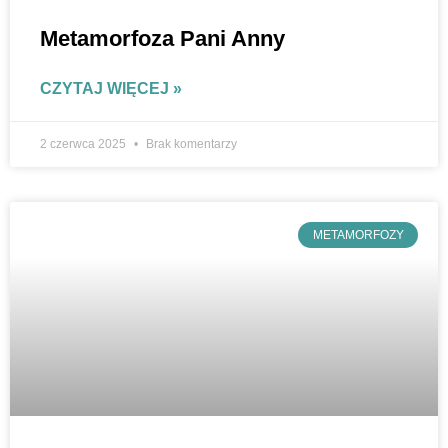
Metamorfoza Pani Anny
CZYTAJ WIĘCEJ »
2 czerwca 2025
Brak komentarzy
METAMORFOZY