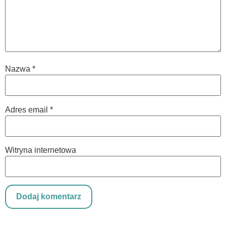
Nazwa
*
Adres email
*
Witryna internetowa