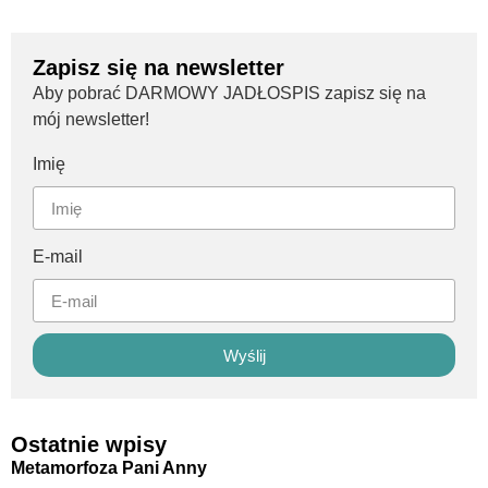
Zapisz się na newsletter
Aby pobrać DARMOWY JADŁOSPIS zapisz się na
mój newsletter!
Imię
E-mail
Wyślij
Ostatnie wpisy
Metamorfoza Pani Anny