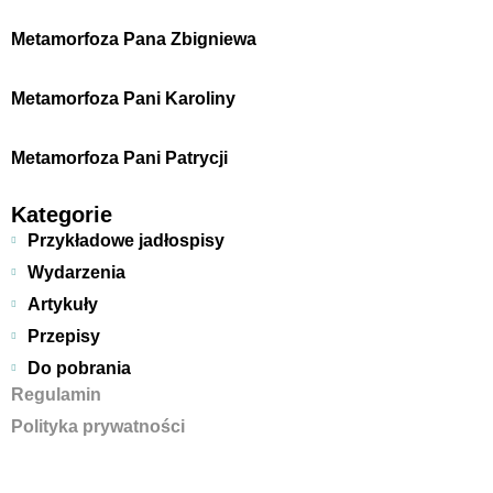
Metamorfoza Pana Zbigniewa
Metamorfoza Pani Karoliny
Metamorfoza Pani Patrycji
Kategorie
Przykładowe jadłospisy
Wydarzenia
Artykuły
Przepisy
Do pobrania
Regulamin
Polityka prywatności