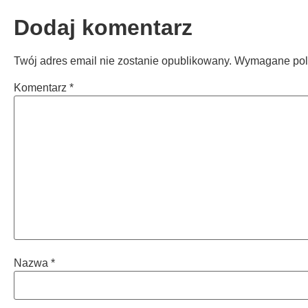
Dodaj komentarz
Twój adres email nie zostanie opublikowany.
Wymagane pol
Komentarz
*
Nazwa
*