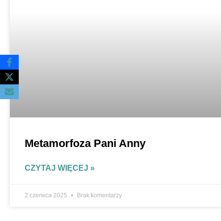
Metamorfoza Pani Anny
CZYTAJ WIĘCEJ »
2 czerwca 2025
Brak komentarzy