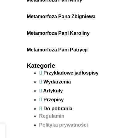
Metamorfoza Pana Zbigniewa
Metamorfoza Pani Karoliny
Metamorfoza Pani Patrycji
Kategorie
Przykładowe jadłospisy
Wydarzenia
Artykuły
Przepisy
Do pobrania
Regulamin
Polityka prywatności