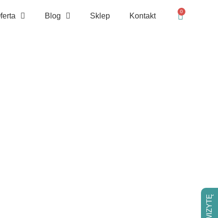
0
ferta
Blog
Sklep
Kontakt