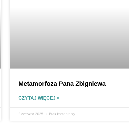
Metamorfoza Pana Zbigniewa
CZYTAJ WIĘCEJ »
2 czerwca 2025
Brak komentarzy