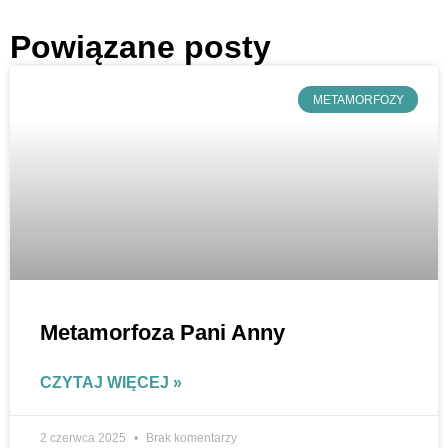
Powiązane posty
METAMORFOZY
Metamorfoza Pani Anny
CZYTAJ WIĘCEJ »
2 czerwca 2025
Brak komentarzy