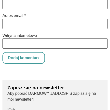
Adres email
*
Witryna internetowa
Zapisz się na newsletter
Aby pobrać DARMOWY JADŁOSPIS zapisz się na
mój newsletter!
Imię