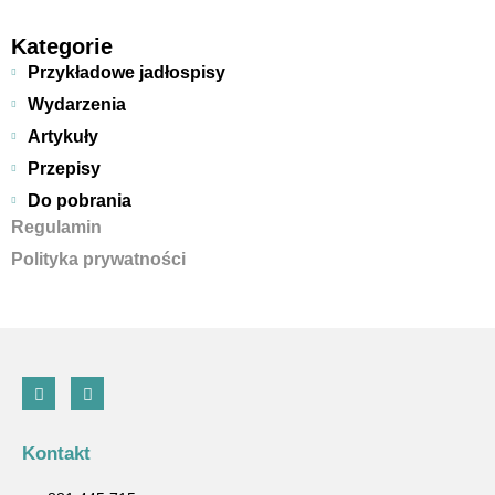
Kategorie
Przykładowe jadłospisy
Wydarzenia
Artykuły
Przepisy
Do pobrania
Regulamin
Polityka prywatności
Kontakt