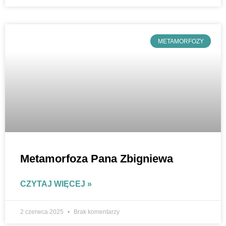
METAMORFOZY
Metamorfoza Pana Zbigniewa
CZYTAJ WIĘCEJ »
2 czerwca 2025
Brak komentarzy