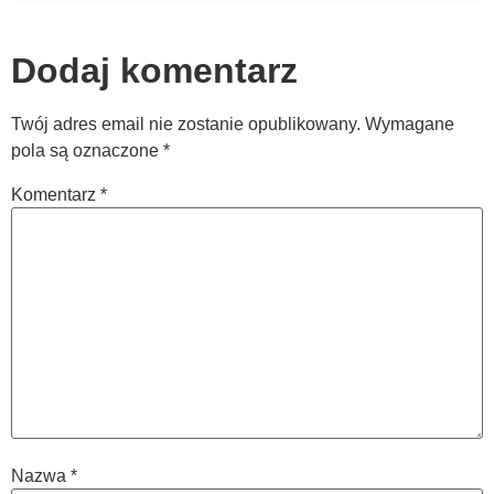
Dodaj komentarz
Twój adres email nie zostanie opublikowany.
Wymagane
pola są oznaczone
*
Komentarz
*
Nazwa
*